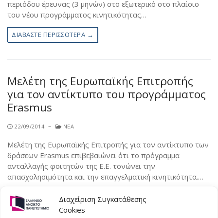
περιόδου έρευνας (3 μηνών) στο εξωτερικό στο πλαίσιο
του νέου προγράμματος κινητικότητας…
ΔΙΑΒΆΣΤΕ ΠΕΡΙΣΣΌΤΕΡΑ →
Μελέτη της Ευρωπαϊκής Επιτροπής
για τον αντίκτυπο του προγράμματος
Erasmus
22/09/2014
~
ΝΈΑ
Μελέτη της Ευρωπαϊκής Επιτροπής για τον αντίκτυπο των
δράσεων Erasmus επιβεβαιώνει ότι το πρόγραμμα
ανταλλαγής φοιτητών της Ε.Ε. τονώνει την
απασχολησιμότητα και την επαγγελματική κινητικότητα.…
ΔΙΑΒΆΣΤΕ ΠΕΡΙΣΣΌΤΕΡΑ →
Διαχείριση Συγκατάθεσης
Cookies