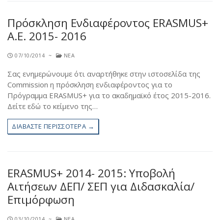
Πρόσκληση Ενδιαφέροντος ERASMUS+
Α.Ε. 2015- 2016
07/10/2014
~
ΝΈΑ
Σας ενημερώνουμε ότι αναρτήθηκε στην ιστοσελίδα της
Commission η πρόσκληση ενδιαφέροντος για το
Πρόγραμμα ERASMUS+ για το ακαδημαϊκό έτος 2015-2016.
Δείτε εδώ το κείμενο της…
ΔΙΑΒΆΣΤΕ ΠΕΡΙΣΣΌΤΕΡΑ →
ERASMUS+ 2014- 2015: Υποβολή
Αιτήσεων ΔΕΠ/ ΣΕΠ για Διδασκαλία/
Επιμόρφωση
03/10/2014
~
ΝΈΑ