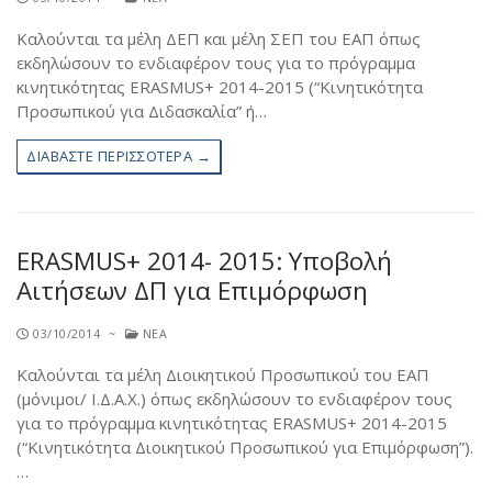
Καλούνται τα μέλη ΔΕΠ και μέλη ΣΕΠ του ΕΑΠ όπως
εκδηλώσουν το ενδιαφέρον τους για το πρόγραμμα
κινητικότητας ERASMUS+ 2014-2015 (“Κινητικότητα
Προσωπικού για Διδασκαλία” ή…
ΔΙΑΒΆΣΤΕ ΠΕΡΙΣΣΌΤΕΡΑ →
ERASMUS+ 2014- 2015: Υποβολή
Αιτήσεων ΔΠ για Επιμόρφωση
03/10/2014
~
ΝΈΑ
Καλούνται τα μέλη Διοικητικού Προσωπικού του ΕΑΠ
(μόνιμοι/ Ι.Δ.Α.Χ.) όπως εκδηλώσουν το ενδιαφέρον τους
για το πρόγραμμα κινητικότητας ERASMUS+ 2014-2015
(“Κινητικότητα Διοικητικού Προσωπικού για Επιμόρφωση”).
…