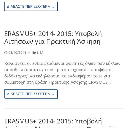
ΔΙΑΒΆΣΤΕ ΠΕΡΙΣΣΌΤΕΡΑ →
ERASMUS+ 2014- 2015: Υποβολή
Αιτήσεων για Πρακτική Άσκηση
03/10/2014
~
ΝΈΑ
Καλούνται οι ενδιαφερόμενοι φοιτητές όλων των κύκλων
σπουδών (προπτυχιακοί –μεταπτυχιακοί – υποψήφιοι
διδάκτορες) να εκδηλώσουν το ενδιαφέρον τους για
συμμετοχή στη δράση Πρακτικής Άσκησης ERASMUS+…
ΔΙΑΒΆΣΤΕ ΠΕΡΙΣΣΌΤΕΡΑ →
ERASMUS+ 2014- 2015: Υποβολή