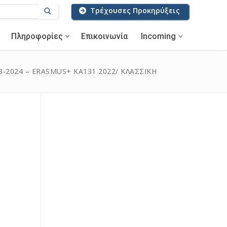
Τρέχουσες Προκηρύξεις
Πληροφορίες
Επικοινωνία
Incoming
023-2024 – ERASMUS+ ΚΑ131 2022/ ΚΛΑΣΣΙΚΗ