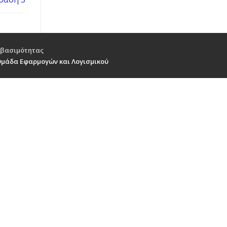
βασιμότητας
Ομάδα Εφαρμογών και Λογισμικού